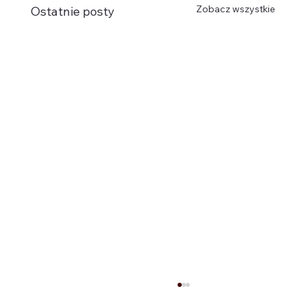
Zobacz wszystkie
Ostatnie posty