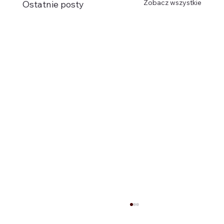
Zobacz wszystkie
Ostatnie posty